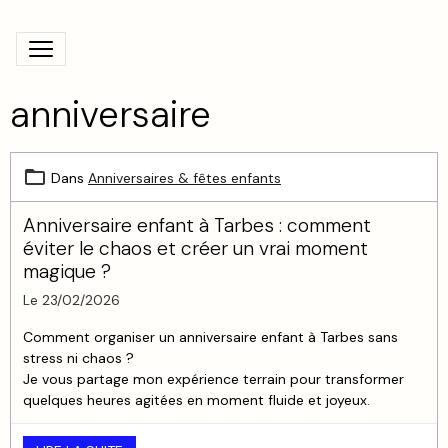
anniversaire
Dans
Anniversaires & fêtes enfants
Anniversaire enfant à Tarbes : comment
éviter le chaos et créer un vrai moment
magique ?
Le 23/02/2026
Comment organiser un anniversaire enfant à Tarbes sans
stress ni chaos ?
Je vous partage mon expérience terrain pour transformer
quelques heures agitées en moment fluide et joyeux.