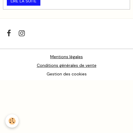
LIRE LA SUITE
Mentions légales
Conditions générales de vente
Gestion des cookies