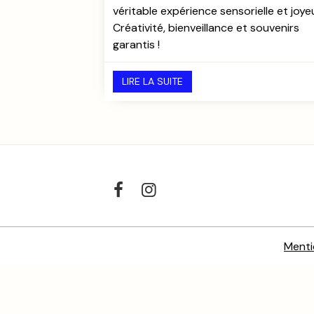
véritable expérience sensorielle et joye
Créativité, bienveillance et souvenirs
garantis !
LIRE LA SUITE
Menti