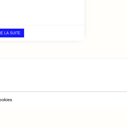
RE LA SUITE
ookies