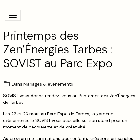
Printemps des
Zen’Énergies Tarbes :
SOVIST au Parc Expo
Dans
Mariages & événements
SOVIST vous donne rendez-vous au Printemps des Zen’Énergies
de Tarbes !
Les 22 et 23 mars au Parc Expo de Tarbes, la garderie
événementielle SOVIST vous accueille sur son stand pour un
moment de découverte et de créativité.
Au programme : animations pour enfants, créations artisanales