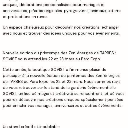
uniques, décorations personnalisées pour mariages et
anniversaires, piñatas originales, pyrogravures, animaux totems
et protections en runes.
Un espace chaleureux pour découvrir nos créations, échanger
avec nous et trouver des idées uniques pour vos événements.
Nouvelle édition du printemps des Zen 'énergies de TARBES :
SOVIST vous attend les 22 et 23 mars au Parc Expo
Cette année, la boutique SOVIST a l'immense plaisir de
participer à la nouvelle édition du printemps des Zen 'énergies
de TARBES au Parc Expo les 22 et 23 mars. Nous sommes ravis
de vous retrouver sur le stand de la garderie événementielle
SOVIST, un lieu où magie et créativité se rencontrent, et où vous
pourrez découvrir nos créations uniques, spécialement pensées
pour enrichir vos mariages, anniversaires et autres événements.
Un stand créatif et inoubliable