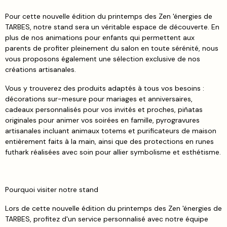
Pour cette nouvelle édition du printemps des Zen 'énergies de
TARBES, notre stand sera un véritable espace de découverte. En
plus de nos animations pour enfants qui permettent aux
parents de profiter pleinement du salon en toute sérénité, nous
vous proposons également une sélection exclusive de nos
créations artisanales.
Vous y trouverez des produits adaptés à tous vos besoins :
décorations sur-mesure pour mariages et anniversaires,
cadeaux personnalisés pour vos invités et proches, piñatas
originales pour animer vos soirées en famille, pyrogravures
artisanales incluant animaux totems et purificateurs de maison
entièrement faits à la main, ainsi que des protections en runes
futhark réalisées avec soin pour allier symbolisme et esthétisme.
Pourquoi visiter notre stand
Lors de cette nouvelle édition du printemps des Zen 'énergies de
TARBES, profitez d'un service personnalisé avec notre équipe