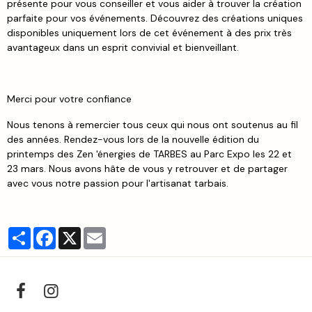
présente pour vous conseiller et vous aider à trouver la création
parfaite pour vos événements. Découvrez des créations uniques
disponibles uniquement lors de cet événement à des prix très
avantageux dans un esprit convivial et bienveillant.
Merci pour votre confiance
Nous tenons à remercier tous ceux qui nous ont soutenus au fil
des années. Rendez-vous lors de la nouvelle édition du
printemps des Zen 'énergies de TARBES au Parc Expo les 22 et
23 mars. Nous avons hâte de vous y retrouver et de partager
avec vous notre passion pour l'artisanat tarbais.
Partager
Facebook
X
Email